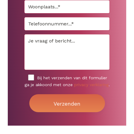
Bij het verzenden van dit formulier
ga je akkoord met onze
privacy verklaring
.