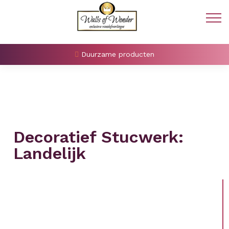
Duurzame producten
Decoratief Stucwerk:
Landelijk