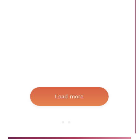
Load more