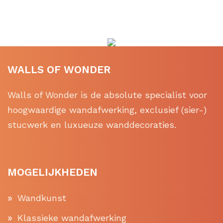
WALLS OF WONDER
Walls of Wonder is de absolute specialist voor
hoogwaardige wandafwerking, exclusief (sier-)
stucwerk en luxueuze wanddecoraties.
MOGELIJKHEDEN
Wandkunst
Klassieke wandafwerking