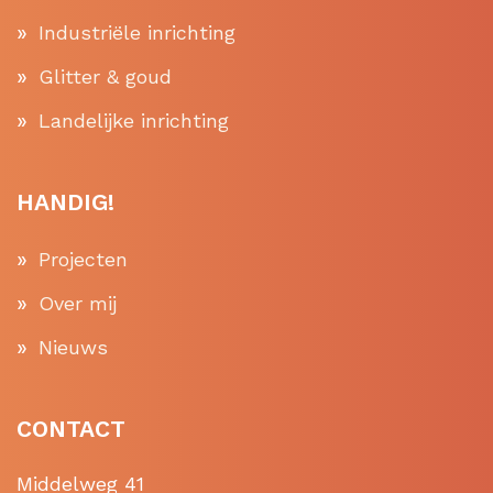
Industriële inrichting
Glitter & goud
Landelijke inrichting
HANDIG!
Projecten
Over mij
Nieuws
CONTACT
Middelweg 41