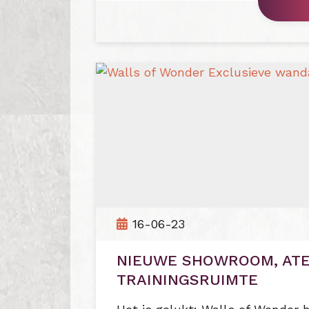
16-06-23
NIEUWE SHOWROOM, ATE
TRAININGSRUIMTE