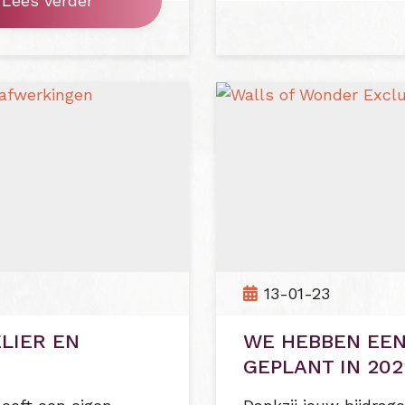
Lees verder
13-01-23
LIER EN
WE HEBBEN EE
GEPLANT IN 202