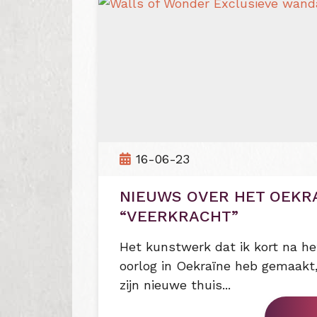
16-06-23
NIEUWS OVER HET OEKR
“VEERKRACHT”
Het kunstwerk dat ik kort na he
oorlog in Oekraïne heb gemaakt,
zijn nieuwe thuis...