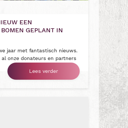
NIEUW EEN
BOMEN GEPLANT IN
we jaar met fantastisch nieuws.
 al onze donateurs en partners
Lees verder