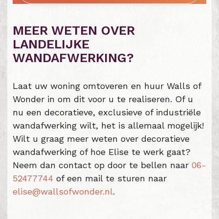
MEER WETEN OVER
LANDELIJKE
WANDAFWERKING?
Laat uw woning omtoveren en huur Walls of
Wonder in om dit voor u te realiseren. Of u
nu een decoratieve, exclusieve of industriële
wandafwerking wilt, het is allemaal mogelijk!
Wilt u graag meer weten over decoratieve
wandafwerking of hoe Elise te werk gaat?
Neem dan contact op door te bellen naar
06-
52477744
of een mail te sturen naar
elise@wallsofwonder.nl
.