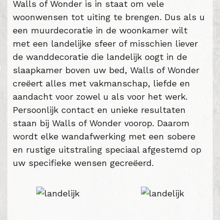
Walls of Wonder is in staat om vele
woonwensen tot uiting te brengen. Dus als u
een muurdecoratie in de woonkamer wilt
met een landelijke sfeer of misschien liever
de wanddecoratie die landelijk oogt in de
slaapkamer boven uw bed, Walls of Wonder
creëert alles met vakmanschap, liefde en
aandacht voor zowel u als voor het werk.
Persoonlijk contact en unieke resultaten
staan bij Walls of Wonder voorop. Daarom
wordt elke wandafwerking met een sobere
en rustige uitstraling speciaal afgestemd op
uw specifieke wensen gecreëerd.