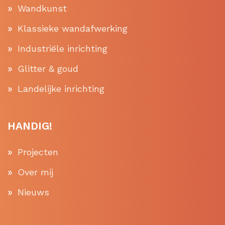
Wandkunst
Klassieke wandafwerking
Industriële inrichting
Glitter & goud
Landelijke inrichting
HANDIG!
Projecten
Over mij
Nieuws