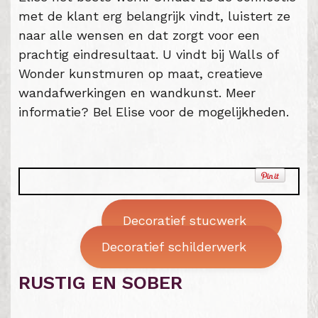
met de klant erg belangrijk vindt, luistert ze
naar alle wensen en dat zorgt voor een
prachtig eindresultaat. U vindt bij Walls of
Wonder kunstmuren op maat, creatieve
wandafwerkingen en wandkunst. Meer
informatie? Bel Elise voor de mogelijkheden.
Decoratief stucwerk
Decoratief schilderwerk
RUSTIG EN SOBER