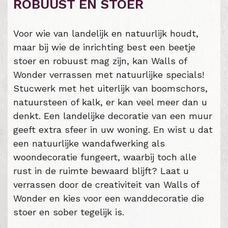
ROBUUST EN STOER
Voor wie van landelijk en natuurlijk houdt,
maar bij wie de inrichting best een beetje
stoer en robuust mag zijn, kan Walls of
Wonder verrassen met natuurlijke specials!
Stucwerk met het uiterlijk van boomschors,
natuursteen of kalk, er kan veel meer dan u
denkt. Een landelijke decoratie van een muur
geeft extra sfeer in uw woning. En wist u dat
een natuurlijke wandafwerking als
woondecoratie fungeert, waarbij toch alle
rust in de ruimte bewaard blijft? Laat u
verrassen door de creativiteit van Walls of
Wonder en kies voor een wanddecoratie die
stoer en sober tegelijk is.