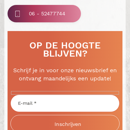
06 - 52477744
OP DE HOOGTE
BLIJVEN?
Schrijf je in voor onze nieuwsbrief en
ontvang maandelijks een update!