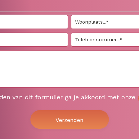
nden van dit formulier ga je akkoord met onze