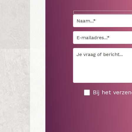
Bij het verze