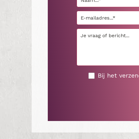
Bij het verze