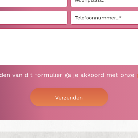
nden van dit formulier ga je akkoord met onze