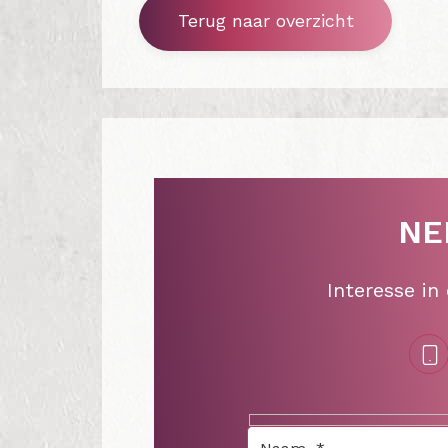
Terug naar overzicht
NE
Interesse in