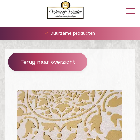
Duurzame producten
Terug naar overzicht