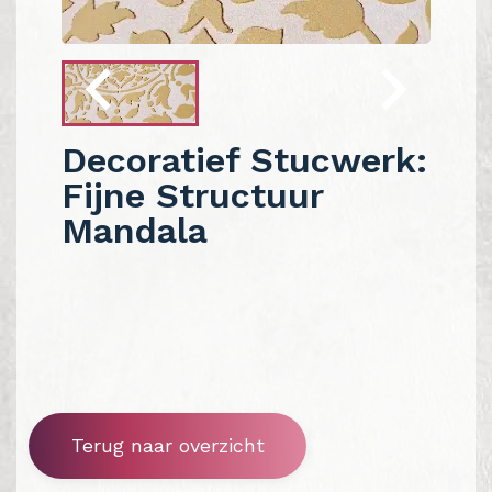
Decoratief Stucwerk:
Fijne Structuur
Mandala
Terug naar overzicht