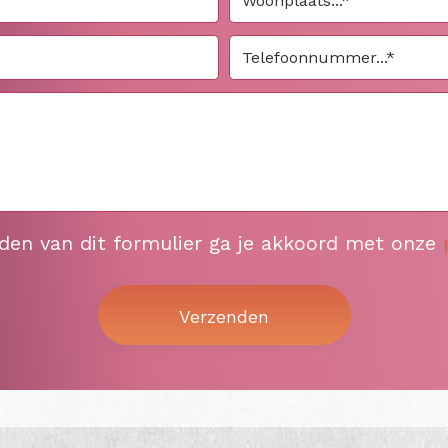
nden van dit formulier ga je akkoord met onze