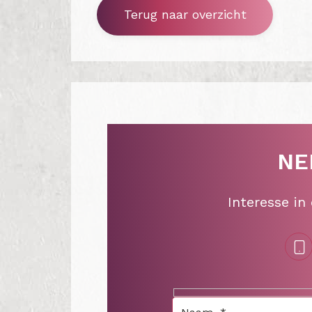
Terug naar overzicht
NE
Interesse in