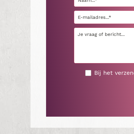
Bij het verze