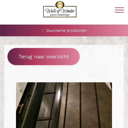
Duurzame producten
Terug naar overzicht