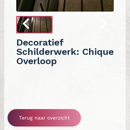
Decoratief
Schilderwerk: Chique
Overloop
Terug naar overzicht