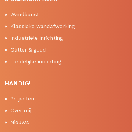
Wandkunst
Klassieke wandafwerking
Industriële inrichting
Glitter & goud
Landelijke inrichting
HANDIG!
Projecten
Over mij
Nieuws