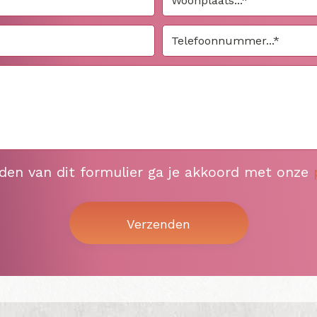
nden van dit formulier ga je akkoord met onze