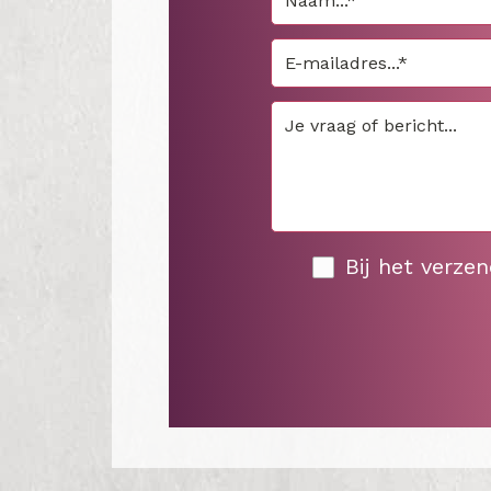
Bij het verze