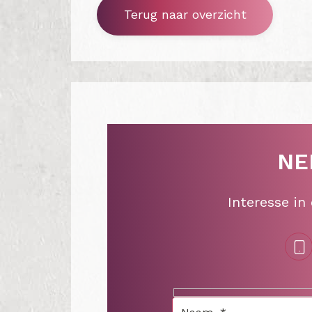
Terug naar overzicht
NE
Interesse in