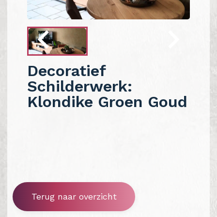
Decoratief
Schilderwerk:
Klondike Groen Goud
Terug naar overzicht