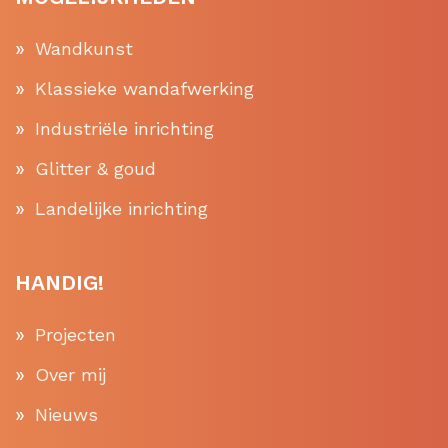
Wandkunst
Klassieke wandafwerking
Industriële inrichting
Glitter & goud
Landelijke inrichting
HANDIG!
Projecten
Over mij
Nieuws