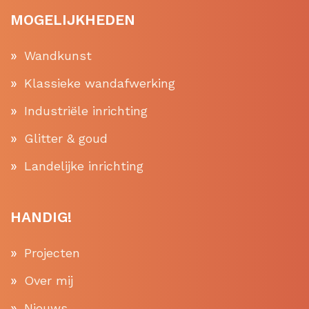
MOGELIJKHEDEN
Wandkunst
Klassieke wandafwerking
Industriële inrichting
Glitter & goud
Landelijke inrichting
HANDIG!
Projecten
Over mij
Nieuws