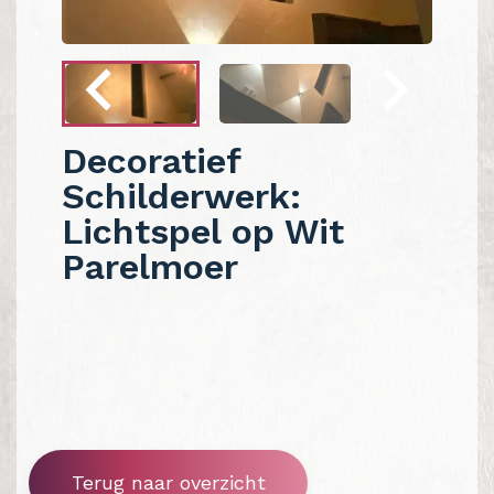
Decoratief
Schilderwerk:
Lichtspel op Wit
Parelmoer
Terug naar overzicht