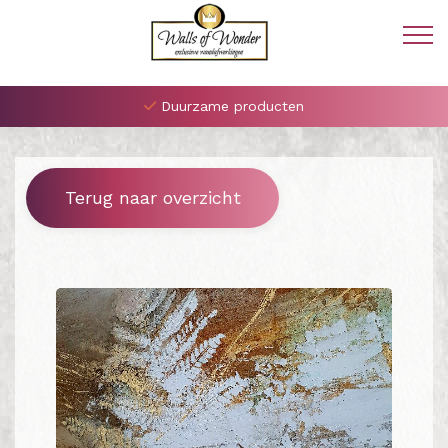
Duurzame producten
Terug naar overzicht