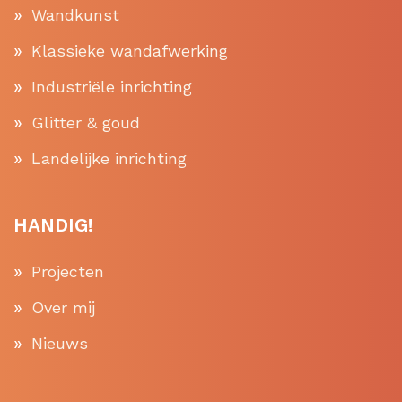
Wandkunst
Klassieke wandafwerking
Industriële inrichting
Glitter & goud
Landelijke inrichting
HANDIG!
Projecten
Over mij
Nieuws