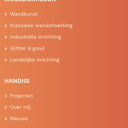
Wandkunst
Klassieke wandafwerking
Industriële inrichting
Glitter & goud
Landelijke inrichting
HANDIG!
Projecten
Over mij
Nieuws