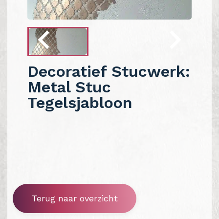
Decoratief Stucwerk:
Metal Stuc
Tegelsjabloon
Terug naar overzicht