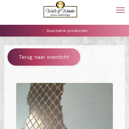
Duurzame producten
Terug naar overzicht