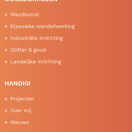
Wandkunst
Klassieke wandafwerking
Industriële inrichting
Glitter & goud
Landelijke inrichting
HANDIG!
Projecten
Over mij
Nieuws