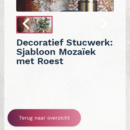
Decoratief Stucwerk:
Sjabloon Mozaïek
met Roest
Terug naar overzicht