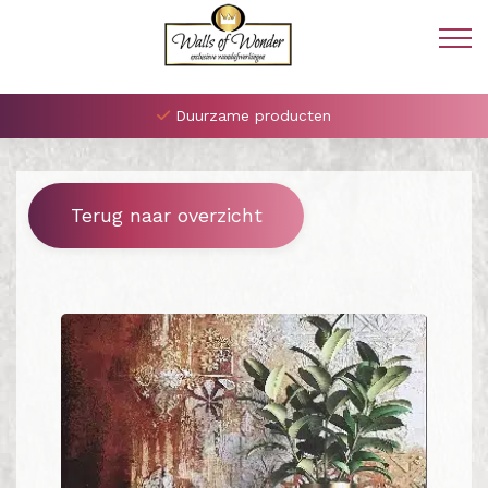
Duurzame producten
Terug naar overzicht