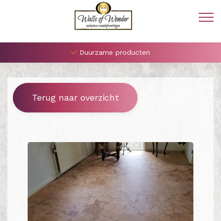
Duurzame producten
Terug naar overzicht