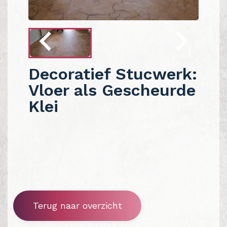
Decoratief Stucwerk:
Vloer als Gescheurde
Klei
Terug naar overzicht