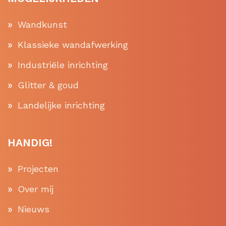
Wandkunst
Klassieke wandafwerking
Industriële inrichting
Glitter & goud
Landelijke inrichting
HANDIG!
Projecten
Over mij
Nieuws