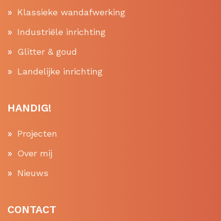
Klassieke wandafwerking
Industriële inrichting
Glitter & goud
Landelijke inrichting
HANDIG!
Projecten
Over mij
Nieuws
CONTACT