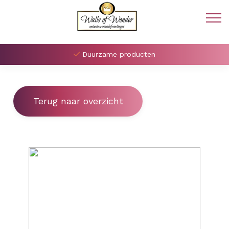
Duurzame producten
Terug naar overzicht