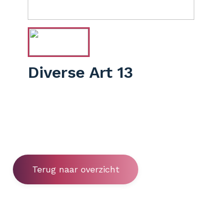
Diverse Art 13
Terug naar overzicht