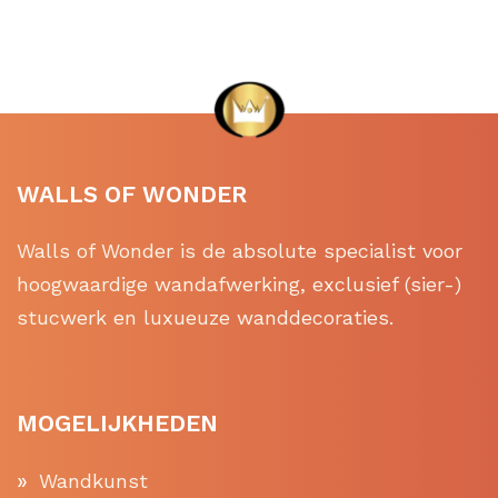
WALLS OF WONDER
Walls of Wonder is de absolute specialist voor
hoogwaardige wandafwerking, exclusief (sier-)
stucwerk en luxueuze wanddecoraties.
MOGELIJKHEDEN
Wandkunst