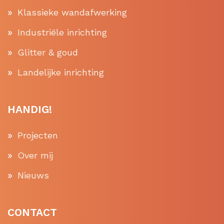
Klassieke wandafwerking
Industriële inrichting
Glitter & goud
Landelijke inrichting
HANDIG!
Projecten
Over mij
Nieuws
CONTACT