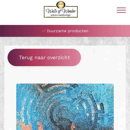
Duurzame producten
Terug naar overzicht