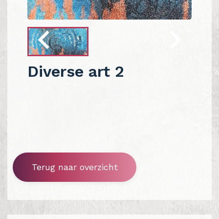
Diverse art 2
Terug naar overzicht