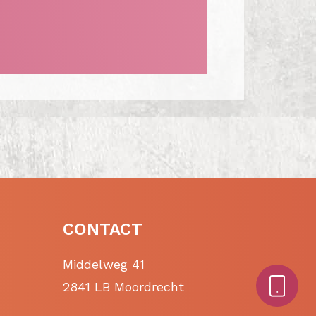
CONTACT
Middelweg 41
2841 LB Moordrecht