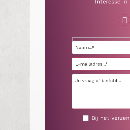
Interesse in
Bij het verze