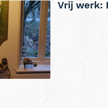
Vrij werk: