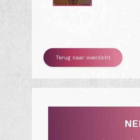
Terug naar overzicht
NE