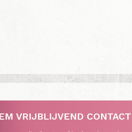
EM VRIJBLIJVEND CONTACT