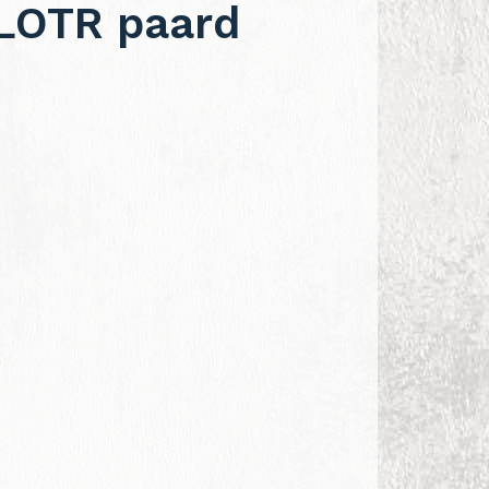
 LOTR paard