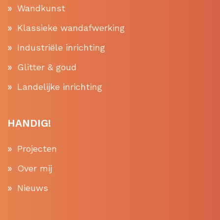
Wandkunst
Klassieke wandafwerking
Industriële inrichting
Glitter & goud
Landelijke inrichting
HANDIG!
Projecten
Over mij
Nieuws