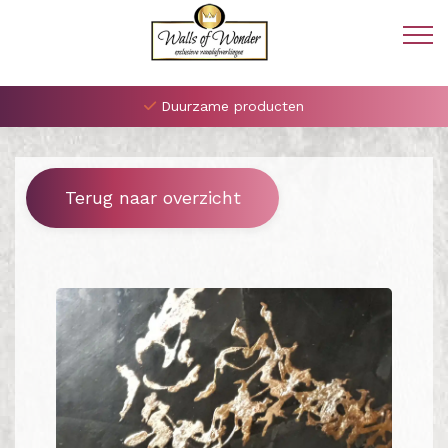
Duurzame producten
Terug naar overzicht