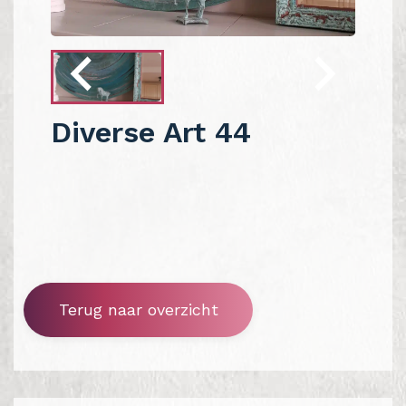
Diverse Art 44
Terug naar overzicht