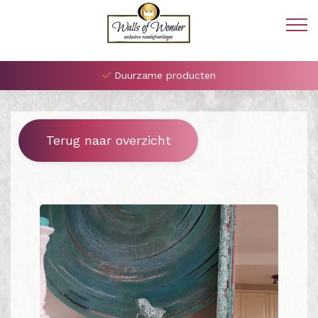
Duurzame producten
Terug naar overzicht