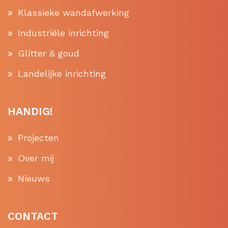
Klassieke wandafwerking
Industriële inrichting
Glitter & goud
Landelijke inrichting
HANDIG!
Projecten
Over mij
Nieuws
CONTACT