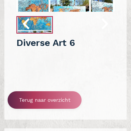
Diverse Art 6
Terug naar overzicht