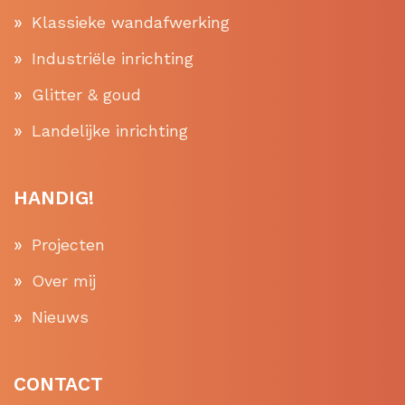
Klassieke wandafwerking
Industriële inrichting
Glitter & goud
Landelijke inrichting
HANDIG!
Projecten
Over mij
Nieuws
CONTACT