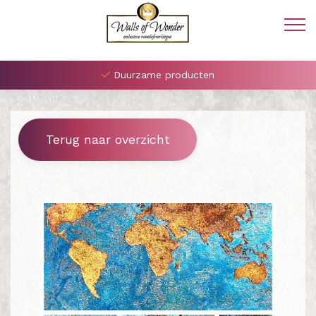
Duurzame producten
Terug naar overzicht