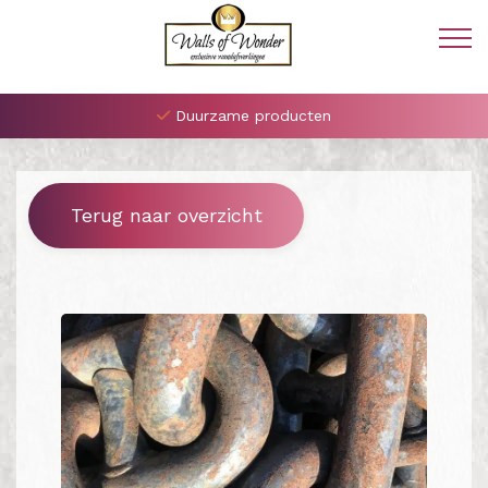
Duurzame producten
Terug naar overzicht