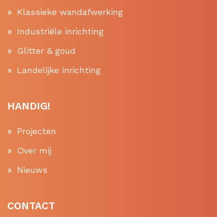
Klassieke wandafwerking
Industriële inrichting
Glitter & goud
Landelijke inrichting
HANDIG!
Projecten
Over mij
Nieuws
CONTACT