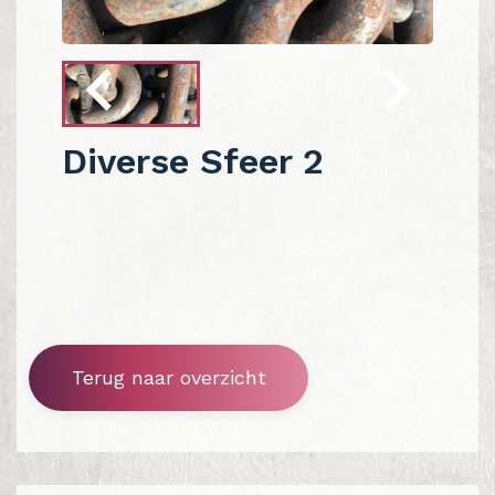
Diverse Sfeer 2
Terug naar overzicht