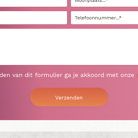
nden van dit formulier ga je akkoord met onze