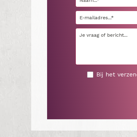
Bij het verze