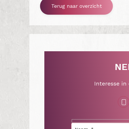
Terug naar overzicht
NE
Interesse in