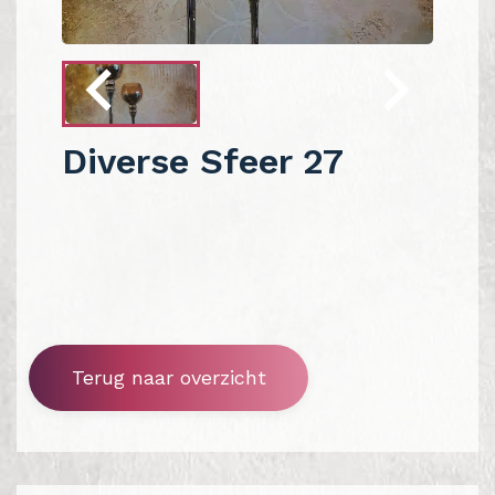
Diverse Sfeer 27
Terug naar overzicht