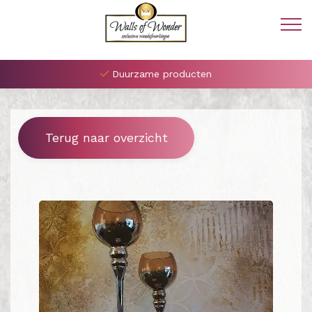
Duurzame producten
Terug naar overzicht