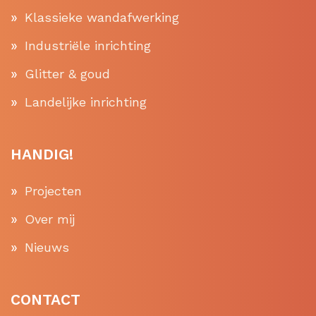
Klassieke wandafwerking
Industriële inrichting
Glitter & goud
Landelijke inrichting
HANDIG!
Projecten
Over mij
Nieuws
CONTACT