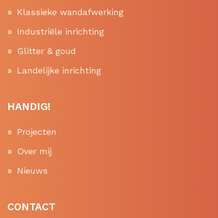
Klassieke wandafwerking
Industriële inrichting
Glitter & goud
Landelijke inrichting
HANDIG!
Projecten
Over mij
Nieuws
CONTACT