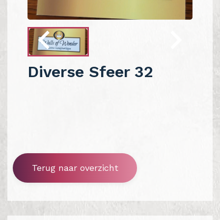
Diverse Sfeer 32
Terug naar overzicht