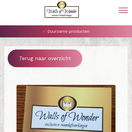
Duurzame producten
Terug naar overzicht