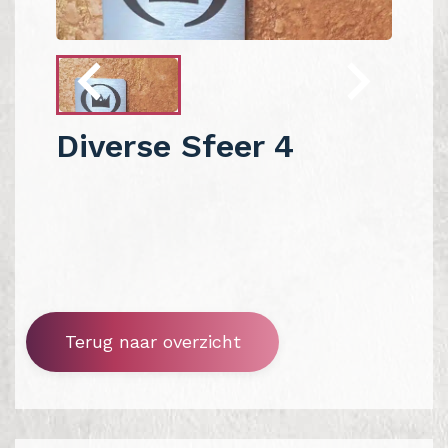
Diverse Sfeer 4
Terug naar overzicht