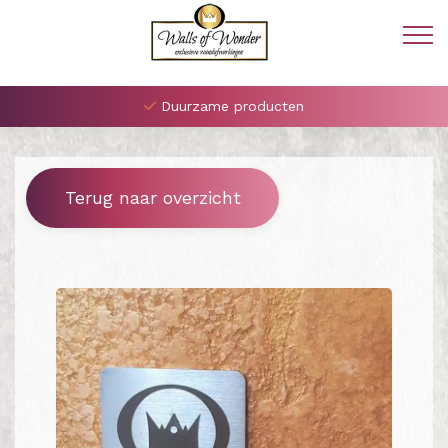
Duurzame producten
Terug naar overzicht