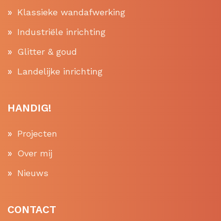
Klassieke wandafwerking
Industriële inrichting
Glitter & goud
Landelijke inrichting
HANDIG!
Projecten
Over mij
Nieuws
CONTACT