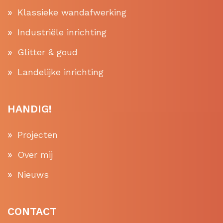
Klassieke wandafwerking
Industriële inrichting
Glitter & goud
Landelijke inrichting
HANDIG!
Projecten
Over mij
Nieuws
CONTACT