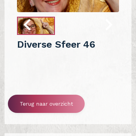
Diverse Sfeer 46
Terug naar overzicht