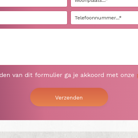
nden van dit formulier ga je akkoord met onze