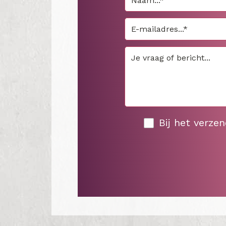
Bij het verze