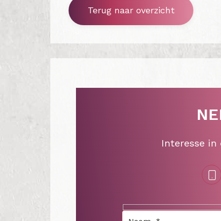
Terug naar overzicht
NE
Interesse in