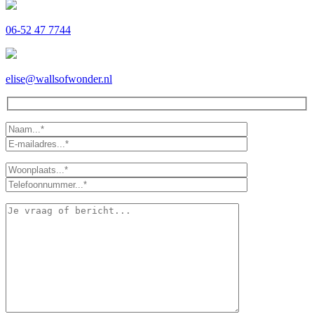
06-52 47 7744
elise@wallsofwonder.nl