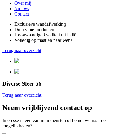
Over mij
Nieuws
Contact
Exclusieve wandafwerking
Duurzame producten
Hoogwaardige kwaliteit uit Italië
Volledig op maat en naar wens
Terug naar overzicht
Diverse Sfeer 56
Terug naar overzicht
Neem vrijblijvend contact op
Interesse in een van mijn diensten of benieuwd naar de
mogelijkheden?