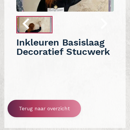
Inkleuren Basislaag
Decoratief Stucwerk
Terug naar overzicht