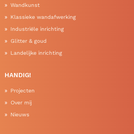
Wandkunst
Klassieke wandafwerking
Industriële inrichting
Glitter & goud
Landelijke inrichting
HANDIG!
Projecten
Over mij
Nieuws