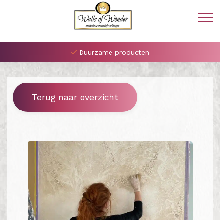
Duurzame producten
Terug naar overzicht