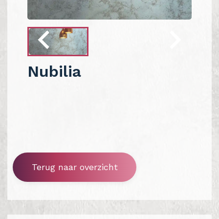
Nubilia
Terug naar overzicht