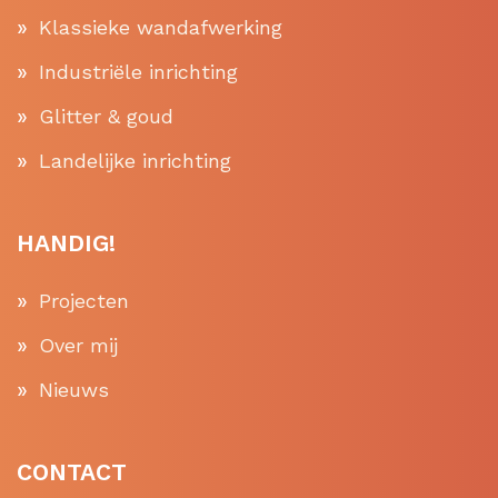
Klassieke wandafwerking
Industriële inrichting
Glitter & goud
Landelijke inrichting
HANDIG!
Projecten
Over mij
Nieuws
CONTACT