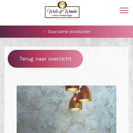
Duurzame producten
Terug naar overzicht