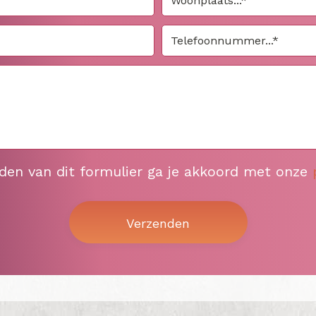
nden van dit formulier ga je akkoord met onze