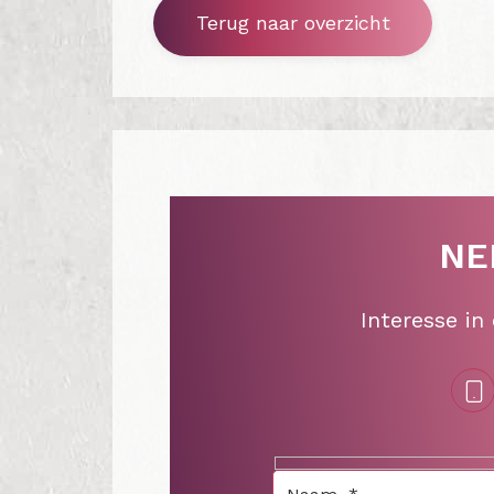
Terug naar overzicht
NE
Interesse in