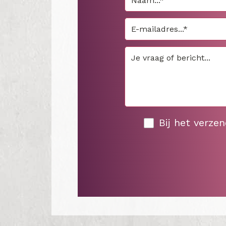
Bij het verze