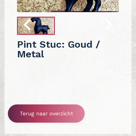
Pint Stuc: Goud /
Metal
Terug naar overzicht