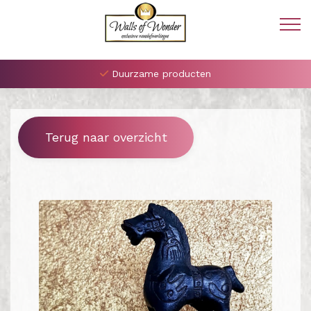
Duurzame producten
Terug naar overzicht