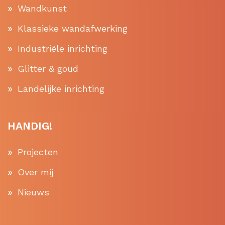
Wandkunst
Klassieke wandafwerking
Industriële inrichting
Glitter & goud
Landelijke inrichting
HANDIG!
Projecten
Over mij
Nieuws