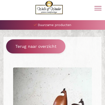
Duurzame producten
Terug naar overzicht