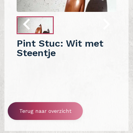
Pint Stuc: Wit met
Steentje
Terug naar overzicht