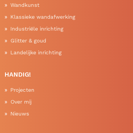
Wandkunst
Klassieke wandafwerking
Industriële inrichting
Glitter & goud
Landelijke inrichting
HANDIG!
Projecten
Over mij
Nieuws