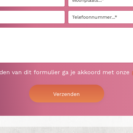
nden van dit formulier ga je akkoord met onze