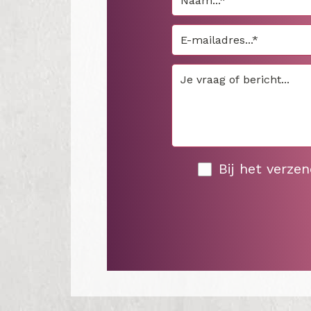
Bij het verze