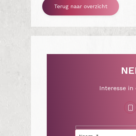
Terug naar overzicht
NE
Interesse in