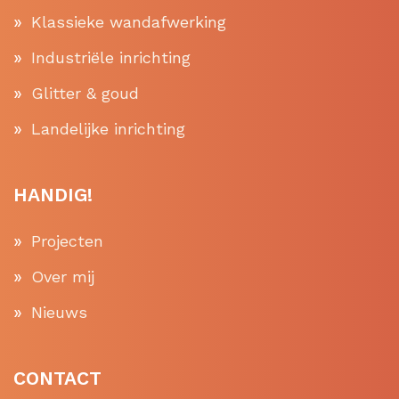
Klassieke wandafwerking
Industriële inrichting
Glitter & goud
Landelijke inrichting
HANDIG!
Projecten
Over mij
Nieuws
CONTACT