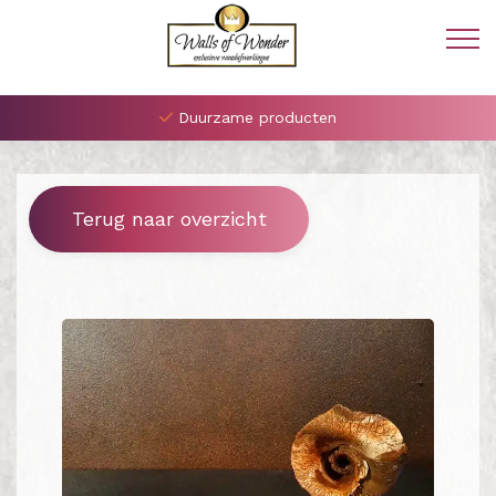
Duurzame producten
Terug naar overzicht