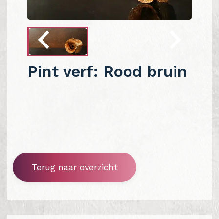
Pint verf: Rood bruin
Terug naar overzicht