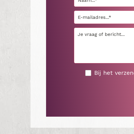
Bij het verze