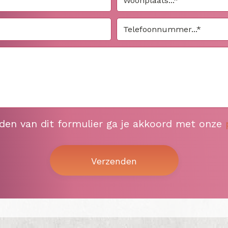
nden van dit formulier ga je akkoord met onze