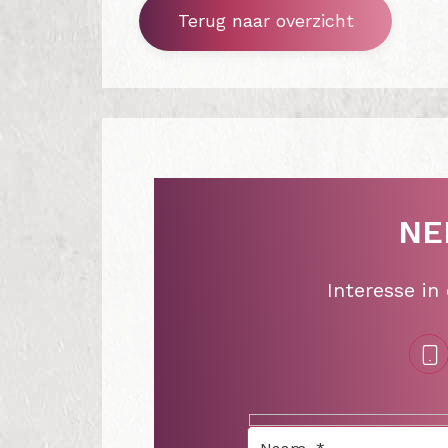
Terug naar overzicht
NE
Interesse in