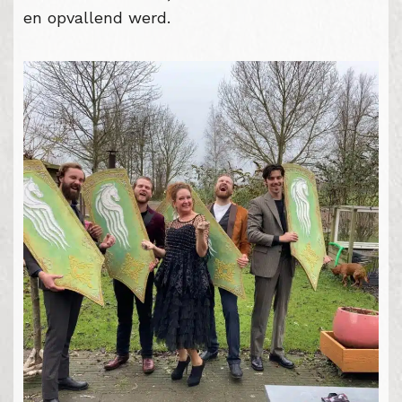
en opvallend werd.