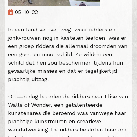
05-10-22
In een land ver, ver weg, waar ridders en
jonkvrouwen nog in kastelen leefden, was er
een groep ridders die allemaal droomden van
een goed en mooi schild. Ze wilden een
schild dat hen zou beschermen tijdens hun
gevaarlijke missies en dat er tegelijkertijd
prachtig uitzag.
Op een dag hoorden de ridders over Elise van
Walls of Wonder, een getalenteerde
kunstenares die beroemd was vanwege haar
prachtige kunstmuren en creatieve
wandafwerking. De ridders besloten haar om