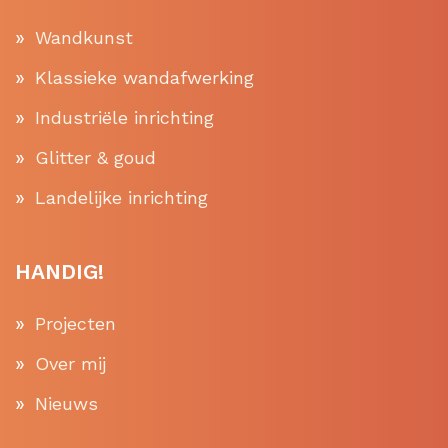
Wandkunst
Klassieke wandafwerking
Industriële inrichting
Glitter & goud
Landelijke inrichting
HANDIG!
Projecten
Over mij
Nieuws