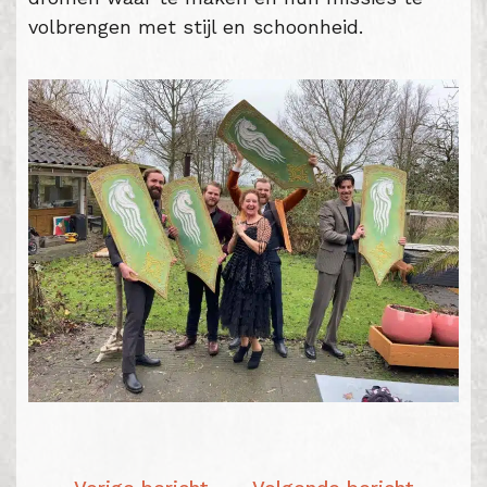
volbrengen met stijl en schoonheid.